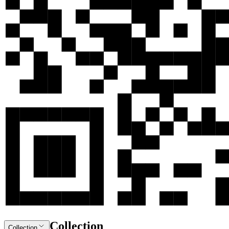
Collection
Collection