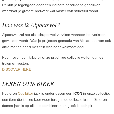
Dit kun je tegengaan door een kleinere pendikte te gebruiken
waardoor je grotere breiwerk wat vaster van structuur wordt.
Hoe was ik Alpacawol?
Alpacawol zal net als schapenwol vervilten wanneer het verkeerd
gewassen wordt. Was je projecten gemaakt van Alpaca daarom ook
altijd met de hand met een vloeibaar wolwasmiddel.
Neem even een kijkje bij onze prachtige collectie wollen dames
truien en vesten:
DISCOVER HERE
LEREN OTIS BIKER
Het leren
Otis biker
jack is ondertussen een
ICON
in onze collectie,
een item die iedere keer weer terug in de collectie komt. Dit leren
dames jack is op alles te combineren en geeft je look pit.