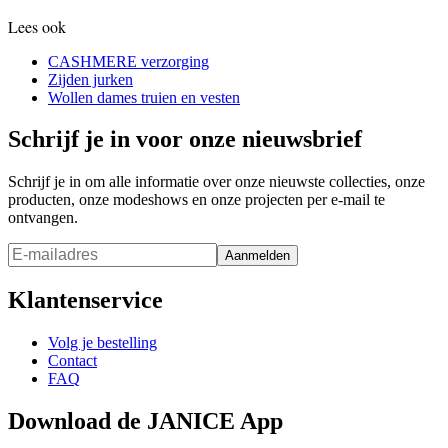
Lees ook
CASHMERE verzorging
Zijden jurken
Wollen dames truien en vesten
Schrijf je in voor onze nieuwsbrief
Schrijf je in om alle informatie over onze nieuwste collecties, onze
producten, onze modeshows en onze projecten per e-mail te
ontvangen.
Aanmelden
Klantenservice
Volg je bestelling
Contact
FAQ
Download de JANICE App