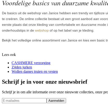
Voordelige basics van duurzame kwalite
De basics uit de webshop van Janice hebben een trendy en tijdloze uit
te creëren. De online collectie bestaat uit een groot aanbod aan vo
eerste plaats dat onze kleding van comfortabele en duurzame mode is
onderhoudstips in de
webshop
of op het label van je kleding.
Bekijk het volledige online assortiment van Janice en kies een basic tr
Lees ook
CASHMERE verzorging
Zijden jurken
Wollen dames truien en vesten
Schrijf je in voor onze nieuwsbrief
Schrijf je in om alle informatie over onze nieuwste collecties, onze 
Aanmelden