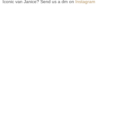
Iconic van Janice? Send us a dm on
Instagram