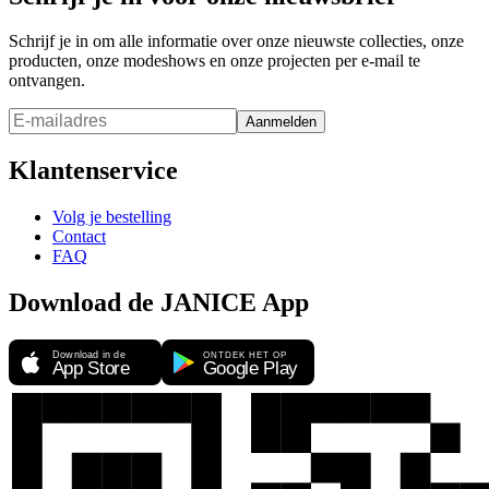
Schrijf je in om alle informatie over onze nieuwste collecties, onze
producten, onze modeshows en onze projecten per e-mail te
ontvangen.
Aanmelden
Klantenservice
Volg je bestelling
Contact
FAQ
Download de JANICE App