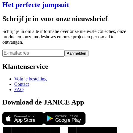
Het perfecte jumpsuit
Schrijf je in voor onze nieuwsbrief
Schrijf je in om alle informatie over onze nieuwste collecties, onze
producten, onze modeshows en onze projecten per e-mail te
ontvangen.
Aanmelden
Klantenservice
Volg je bestelling
Contact
FAQ
Download de JANICE App