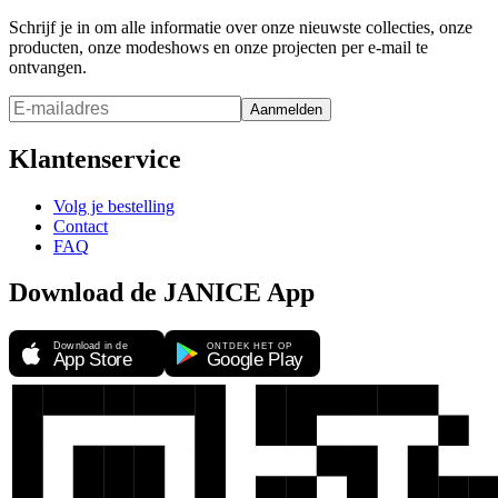
Schrijf je in om alle informatie over onze nieuwste collecties, onze
producten, onze modeshows en onze projecten per e-mail te
ontvangen.
Aanmelden
Klantenservice
Volg je bestelling
Contact
FAQ
Download de JANICE App