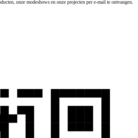
producten, onze modeshows en onze projecten per e-mail te ontvangen.