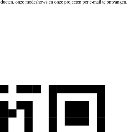
producten, onze modeshows en onze projecten per e-mail te ontvangen.