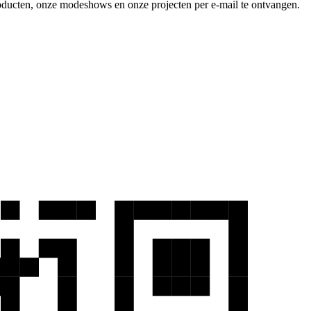
producten, onze modeshows en onze projecten per e-mail te ontvangen.