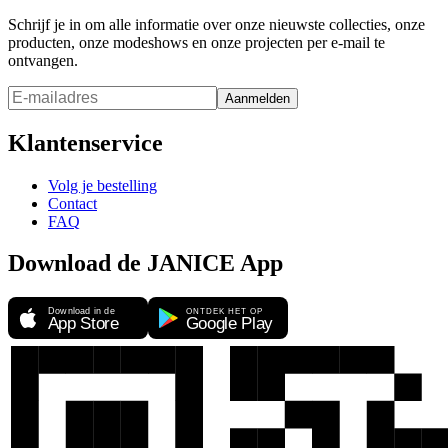
Schrijf je in om alle informatie over onze nieuwste collecties, onze
producten, onze modeshows en onze projecten per e-mail te
ontvangen.
Aanmelden
Klantenservice
Volg je bestelling
Contact
FAQ
Download de JANICE App