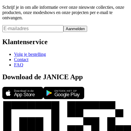
Schrijf je in om alle informatie over onze nieuwste collecties, onze
producten, onze modeshows en onze projecten per e-mail te
ontvangen.
Aanmelden
Klantenservice
Volg je bestelling
Contact
FAQ
Download de JANICE App