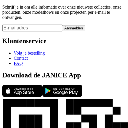
Schrijf je in om alle informatie over onze nieuwste collecties, onze
producten, onze modeshows en onze projecten per e-mail te
ontvangen.
Aanmelden
Klantenservice
Volg je bestelling
Contact
FAQ
Download de JANICE App