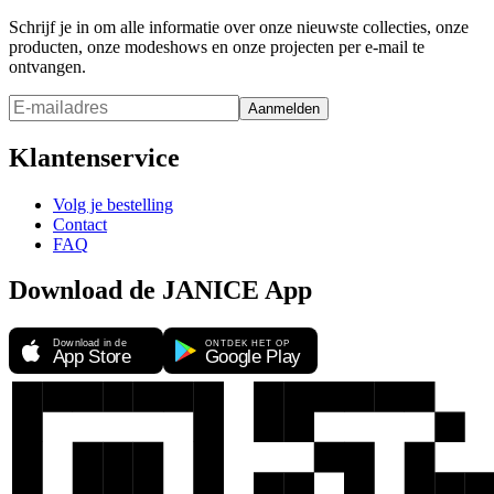
Schrijf je in om alle informatie over onze nieuwste collecties, onze
producten, onze modeshows en onze projecten per e-mail te
ontvangen.
Aanmelden
Klantenservice
Volg je bestelling
Contact
FAQ
Download de JANICE App