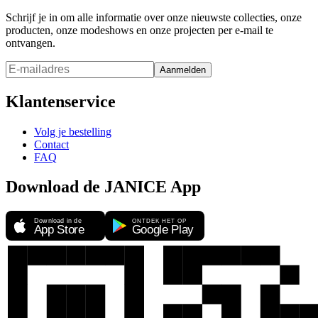
Schrijf je in om alle informatie over onze nieuwste collecties, onze
producten, onze modeshows en onze projecten per e-mail te
ontvangen.
Aanmelden
Klantenservice
Volg je bestelling
Contact
FAQ
Download de JANICE App