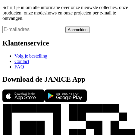
Schrijf je in om alle informatie over onze nieuwste collecties, onze
producten, onze modeshows en onze projecten per e-mail te
ontvangen.
Aanmelden
Klantenservice
Volg je bestelling
Contact
FAQ
Download de JANICE App