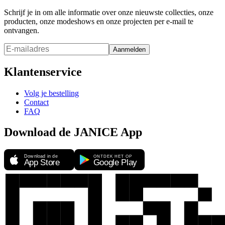
Schrijf je in om alle informatie over onze nieuwste collecties, onze
producten, onze modeshows en onze projecten per e-mail te
ontvangen.
Aanmelden
Klantenservice
Volg je bestelling
Contact
FAQ
Download de JANICE App