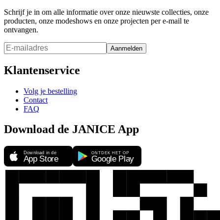
Schrijf je in om alle informatie over onze nieuwste collecties, onze
producten, onze modeshows en onze projecten per e-mail te
ontvangen.
Aanmelden
Klantenservice
Volg je bestelling
Contact
FAQ
Download de JANICE App