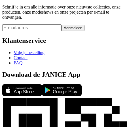
Schrijf je in om alle informatie over onze nieuwste collecties, onze
producten, onze modeshows en onze projecten per e-mail te
ontvangen.
Aanmelden
Klantenservice
Volg je bestelling
Contact
FAQ
Download de JANICE App