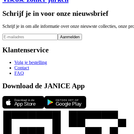
Schrijf je in voor onze nieuwsbrief
Schrijf je in om alle informatie over onze nieuwste collecties, onze 
Aanmelden
Klantenservice
Volg je bestelling
Contact
FAQ
Download de JANICE App