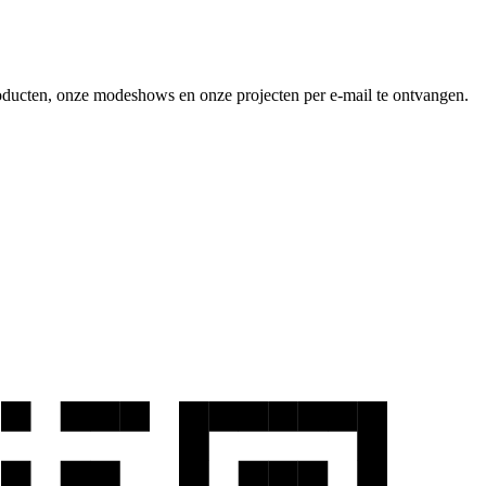
producten, onze modeshows en onze projecten per e-mail te ontvangen.