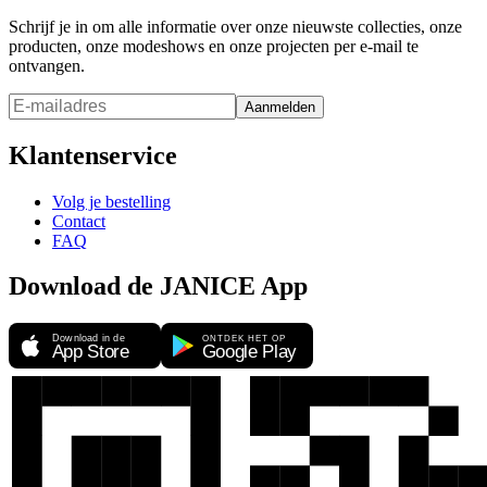
Schrijf je in om alle informatie over onze nieuwste collecties, onze
producten, onze modeshows en onze projecten per e-mail te
ontvangen.
Aanmelden
Klantenservice
Volg je bestelling
Contact
FAQ
Download de JANICE App