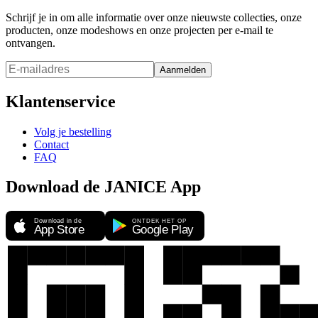
Schrijf je in om alle informatie over onze nieuwste collecties, onze
producten, onze modeshows en onze projecten per e-mail te
ontvangen.
Aanmelden
Klantenservice
Volg je bestelling
Contact
FAQ
Download de JANICE App