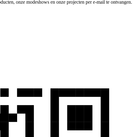
producten, onze modeshows en onze projecten per e-mail te ontvangen.