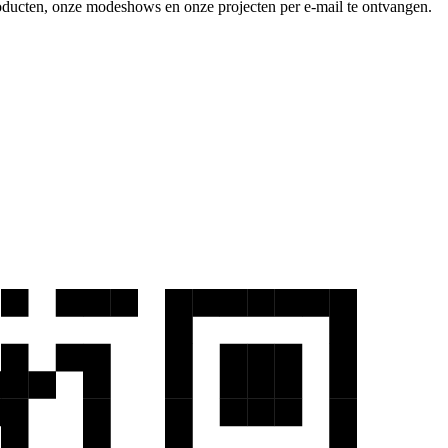
producten, onze modeshows en onze projecten per e-mail te ontvangen.