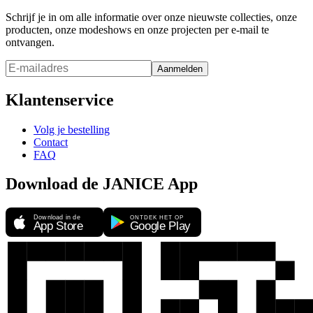
Schrijf je in om alle informatie over onze nieuwste collecties, onze
producten, onze modeshows en onze projecten per e-mail te
ontvangen.
Aanmelden
Klantenservice
Volg je bestelling
Contact
FAQ
Download de JANICE App