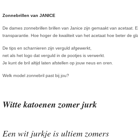
Zonnebrillen van JANICE
De dames zonnebrillen brillen van Janice zijn gemaakt van acetaat. E
transparantie. Hoe hoger de kwaliteit van het acetaat hoe beter de g
De tips en scharnieren zijn verguld afgewerkt,
net als het logo dat verguld in de pootjes is verwerkt.
Je kunt de bril altijd laten afstellen op jouw neus en oren.
Welk model zonnebril past bij jou?
Witte katoenen zomer jurk
Een wit jurkje is ultiem zomers