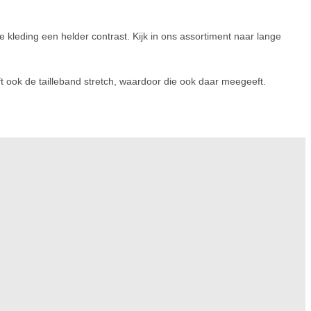
e kleding een helder contrast. Kijk in ons assortiment naar lange
t ook de tailleband stretch, waardoor die ook daar meegeeft.