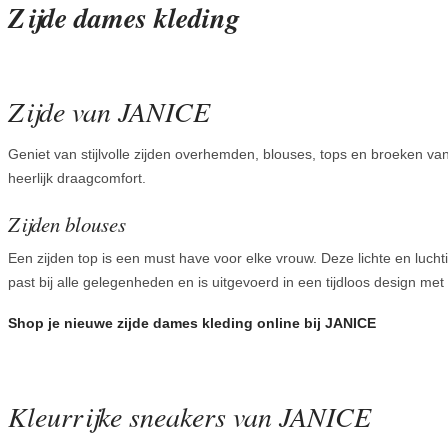
Zijde dames kleding
Zijde van JANICE
Geniet van stijlvolle zijden overhemden, blouses, tops en broeken van
heerlijk draagcomfort.
Zijden blouses
Een zijden top is een must have voor elke vrouw. Deze lichte en luchti
past bij alle gelegenheden en is uitgevoerd in een tijdloos design met 
Shop je nieuwe zijde dames kleding online bij JANICE
Kleurrijke sneakers van JANICE