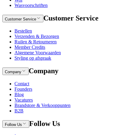
Wasvoorschriften
Customer Service
Customer Service
Bestellen
Verzenden & Bezorgen
Ruilen & Retourneren
Member Credits
Algemene Voorwaarden
Styling op afspraak
Company
Company
Contact
Founders
Blog
Vacatures
Brandstore & Verkooppunten
B2B
Follow Us
Follow Us