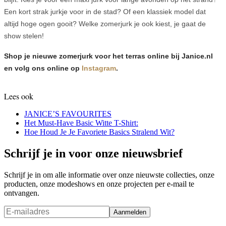
Een kort strak jurkje voor in de stad? Of een klassiek model dat
altijd hoge ogen gooit? Welke zomerjurk je ook kiest, je gaat de
show stelen!
Shop je nieuwe zomerjurk voor het terras online bij Janice.nl
en volg ons online op
Instagram
.
Lees ook
JANICE’S FAVOURITES
Het Must-Have Basic Witte T-Shirt:
Hoe Houd Je Je Favoriete Basics Stralend Wit?
Schrijf je in voor onze nieuwsbrief
Schrijf je in om alle informatie over onze nieuwste collecties, onze
producten, onze modeshows en onze projecten per e-mail te
ontvangen.
Aanmelden