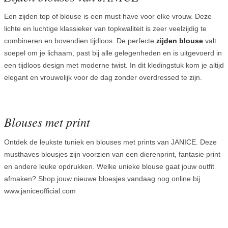
Een zijden top of blouse is een must have voor elke vrouw. Deze
lichte en luchtige klassieker van topkwaliteit is zeer veelzijdig te
combineren en bovendien tijdloos. De perfecte
zijden blouse
valt
soepel om je lichaam, past bij alle gelegenheden en is uitgevoerd in
een tijdloos design met moderne twist. In dit kledingstuk kom je altijd
elegant en vrouwelijk voor de dag zonder overdressed te zijn.
Blouses met print
Ontdek de leukste tuniek en blouses met prints van JANICE. Deze
musthaves blousjes zijn voorzien van een dierenprint, fantasie print
en andere leuke opdrukken. Welke unieke blouse gaat jouw outfit
afmaken? Shop jouw nieuwe bloesjes vandaag nog online bij
www.janiceofficial.com