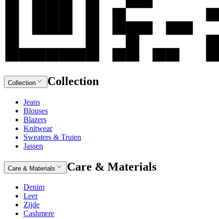
Collection
Collection
Jeans
Blouses
Blazers
Knitwear
Sweaters & Truien
Jassen
Care & Materials
Care & Materials
Denim
Leer
Zijde
Cashmere