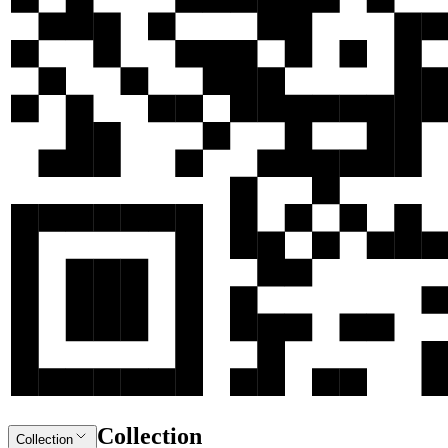
Collection
Collection