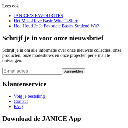
Lees ook
JANICE’S FAVOURITES
Het Must-Have Basic Witte T-Shirt:
Hoe Houd Je Je Favoriete Basics Stralend Wit?
Schrijf je in voor onze nieuwsbrief
Schrijf je in om alle informatie over onze nieuwste collecties, onze
producten, onze modeshows en onze projecten per e-mail te
ontvangen.
Aanmelden
Klantenservice
Volg je bestelling
Contact
FAQ
Download de JANICE App