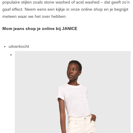
populaire stijlen zoals stone washed of acid washed – dat geeft zo’n
gaaf effect. Neem eens een kijkje in onze online shop en je begrijpt
meteen waar we het over hebben.
Mom jeans shop je online bij JANICE
uitverkocht