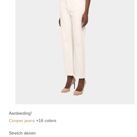
Aanbieding!
Cooper jeans
+16 colors
Stretch denim