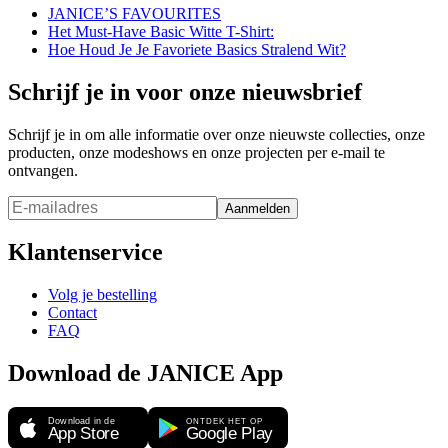
JANICE’S FAVOURITES
Het Must-Have Basic Witte T-Shirt:
Hoe Houd Je Je Favoriete Basics Stralend Wit?
Schrijf je in voor onze nieuwsbrief
Schrijf je in om alle informatie over onze nieuwste collecties, onze
producten, onze modeshows en onze projecten per e-mail te
ontvangen.
Aanmelden
Klantenservice
Volg je bestelling
Contact
FAQ
Download de JANICE App