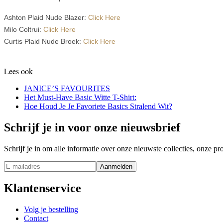
Ashton Plaid Nude Blazer:
Click Here
Milo Coltrui:
Click Here
Curtis Plaid Nude Broek:
Click Here
Lees ook
JANICE’S FAVOURITES
Het Must-Have Basic Witte T-Shirt:
Hoe Houd Je Je Favoriete Basics Stralend Wit?
Schrijf je in voor onze nieuwsbrief
Schrijf je in om alle informatie over onze nieuwste collecties, onze 
Aanmelden
Klantenservice
Volg je bestelling
Contact