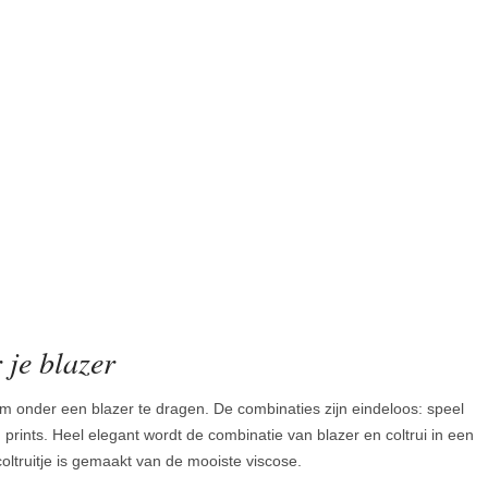
 je blazer
om onder een blazer te dragen. De combinaties zijn eindeloos: speel
prints. Heel elegant wordt de combinatie van blazer en coltrui in een
coltruitje is gemaakt van de mooiste viscose.