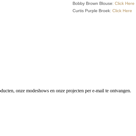
Bobby Brown Blouse:
Click Here
Curtis Purple Broek:
Click Here
producten, onze modeshows en onze projecten per e-mail te ontvangen.