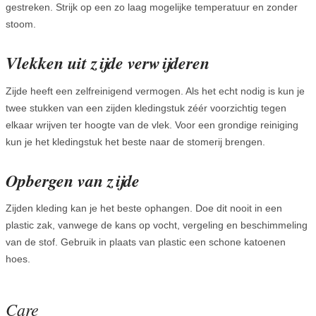
gestreken. Strijk op een zo laag mogelijke temperatuur en zonder
stoom.
Vlekken uit zijde verwijderen
Zijde heeft een zelfreinigend vermogen. Als het echt nodig is kun je
twee stukken van een zijden kledingstuk zéér voorzichtig tegen
elkaar wrijven ter hoogte van de vlek. Voor een grondige reiniging
kun je het kledingstuk het beste naar de stomerij brengen.
Opbergen van zijde
Zijden kleding kan je het beste ophangen. Doe dit nooit in een
plastic zak, vanwege de kans op vocht, vergeling en beschimmeling
van de stof. Gebruik in plaats van plastic een schone katoenen
hoes.
Care