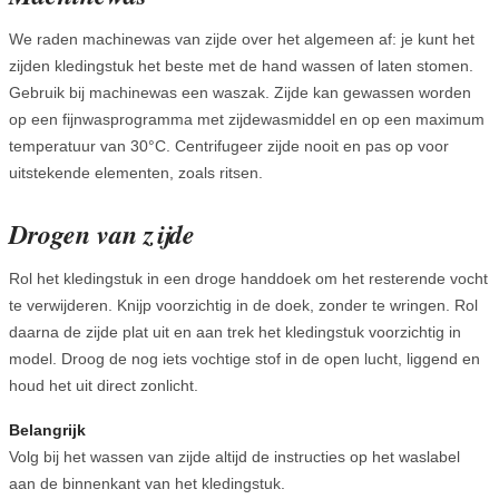
We raden machinewas van zijde over het algemeen af: je kunt het
zijden kledingstuk het beste met de hand wassen of laten stomen.
Gebruik bij machinewas een waszak. Zijde kan gewassen worden
op een fijnwasprogramma met zijdewasmiddel en op een maximum
temperatuur van 30°C. Centrifugeer zijde nooit en pas op voor
uitstekende elementen, zoals ritsen.
Drogen van zijde
Rol het kledingstuk in een droge handdoek om het resterende vocht
te verwijderen. Knijp voorzichtig in de doek, zonder te wringen. Rol
daarna de zijde plat uit en aan trek het kledingstuk voorzichtig in
model. Droog de nog iets vochtige stof in de open lucht, liggend en
houd het uit direct zonlicht.
Belangrijk
Volg bij het wassen van zijde altijd de instructies op het waslabel
aan de binnenkant van het kledingstuk.