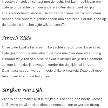
insecten en stolt bij contact met de lucht. Het kan moeilijk zijn om
zijde te onderscheiden van andere stoffen die er veel op lijken,
zoals bijvoorbeeld viscose. De stoffen zijn vaak net zo mooi maar
hebben hele andere eigenschappen dan echt zijde. Let dus goed op
de labels als je echte zijde wilt aanschaffen.
Stretch Zijde
Onze zijde kwaliteit is is een rijke zachte stretch zijde. Deze stretch
zijde geeft door de elastieke in de zijde mix mee daar waar nodig.
Hierdoor zit je rok of blouse net wat lekkerder als je deze aanhebt.
Je kunt je makkelijk bewegen zonder dat de zijde zal kerven.
Daarnaast hebben we een mooie dikkere kwaliteit. Deze valt mooi,
tekent niet af en gaat lang mee.
Strijken van zijde
Zijde is het gemakkelijkst te strijken als het nog een beetje vochtig
is. Zuivere en wilde zijde dient binnenstebuiten te worden droog