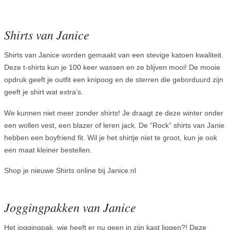
Shirts van Janice
Shirts van Janice worden gemaakt van een stevige katoen kwaliteit.
Deze t-shirts kun je 100 keer wassen en ze blijven mooi! De mooie
opdruk geeft je outfit een knipoog en de sterren die geborduurd zijn
geeft je shirt wat extra’s.
We kunnen niet meer zonder shirts! Je draagt ze deze winter onder
een wollen vest, een blazer of leren jack. De “Rock” shirts van Janie
hebben een boyfriend fit. Wil je het shirtje niet te groot, kun je ook
een maat kleiner bestellen.
Shop je nieuwe Shirts online bij Janice.nl
Joggingpakken van Janice
Het joggingpak, wie heeft er nu geen in zijn kast liggen?! Deze