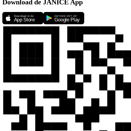
Download de JANICE App