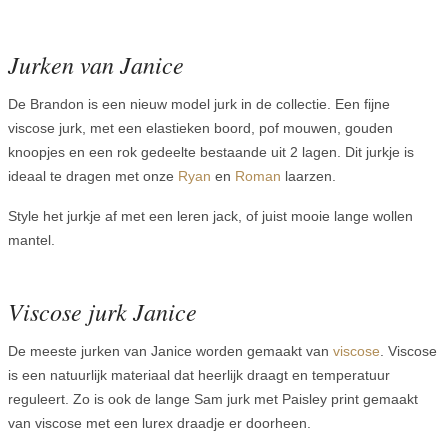
Jurken van Janice
De Brandon is een nieuw model jurk in de collectie. Een fijne
viscose jurk, met een elastieken boord, pof mouwen, gouden
knoopjes en een rok gedeelte bestaande uit 2 lagen. Dit jurkje is
ideaal te dragen met onze
Ryan
en
Roman
laarzen.
Style het jurkje af met een leren jack, of juist mooie lange wollen
mantel.
Viscose jurk Janice
De meeste jurken van Janice worden gemaakt van
viscose
. Viscose
is een natuurlijk materiaal dat heerlijk draagt en temperatuur
reguleert. Zo is ook de lange Sam jurk met Paisley print gemaakt
van viscose met een lurex draadje er doorheen.