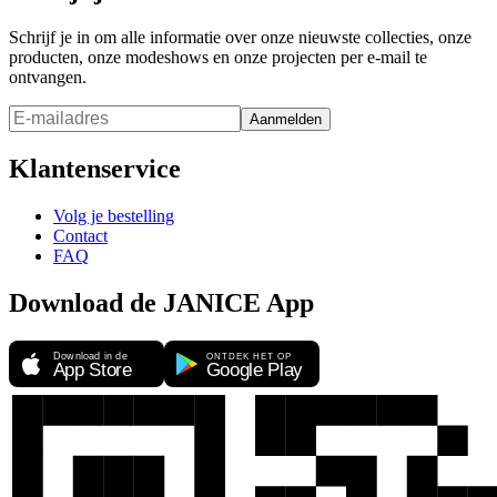
Schrijf je in om alle informatie over onze nieuwste collecties, onze
producten, onze modeshows en onze projecten per e-mail te
ontvangen.
Aanmelden
Klantenservice
Volg je bestelling
Contact
FAQ
Download de JANICE App