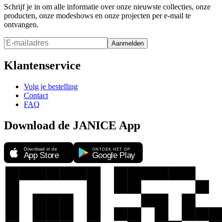
Schrijf je in om alle informatie over onze nieuwste collecties, onze
producten, onze modeshows en onze projecten per e-mail te
ontvangen.
Aanmelden
Klantenservice
Volg je bestelling
Contact
FAQ
Download de JANICE App