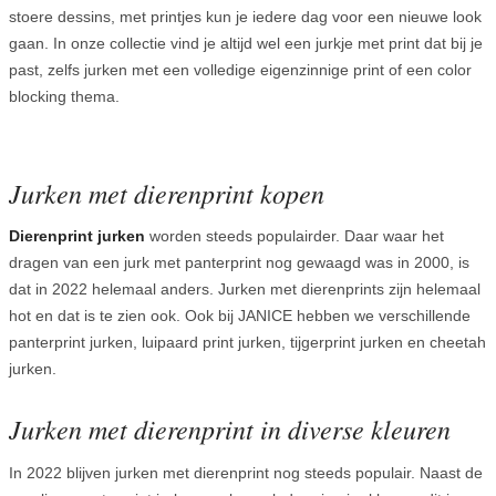
stoere dessins, met printjes kun je iedere dag voor een nieuwe look
gaan. In onze collectie vind je altijd wel een jurkje met print dat bij je
past, zelfs jurken met een volledige eigenzinnige print of een color
blocking thema.
Jurken met dierenprint kopen
Dierenprint jurken
worden steeds populairder. Daar waar het
dragen van een jurk met panterprint nog gewaagd was in 2000, is
dat in 2022 helemaal anders. Jurken met dierenprints zijn helemaal
hot en dat is te zien ook. Ook bij JANICE hebben we verschillende
panterprint jurken, luipaard print jurken, tijgerprint jurken en cheetah
jurken.
Jurken met dierenprint in diverse kleuren
In 2022 blijven jurken met dierenprint nog steeds populair. Naast de