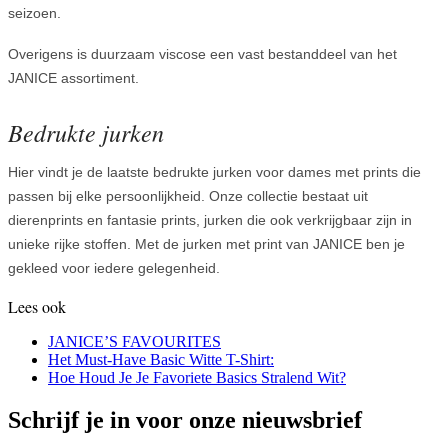
seizoen.
Overigens is duurzaam viscose een vast bestanddeel van het
JANICE assortiment.
Bedrukte jurken
Hier vindt je de laatste bedrukte jurken voor dames met prints die
passen bij elke persoonlijkheid. Onze collectie bestaat uit
dierenprints en fantasie prints, jurken die ook verkrijgbaar zijn in
unieke rijke stoffen. Met de jurken met print van JANICE ben je
gekleed voor iedere gelegenheid.
Lees ook
JANICE’S FAVOURITES
Het Must-Have Basic Witte T-Shirt:
Hoe Houd Je Je Favoriete Basics Stralend Wit?
Schrijf je in voor onze nieuwsbrief