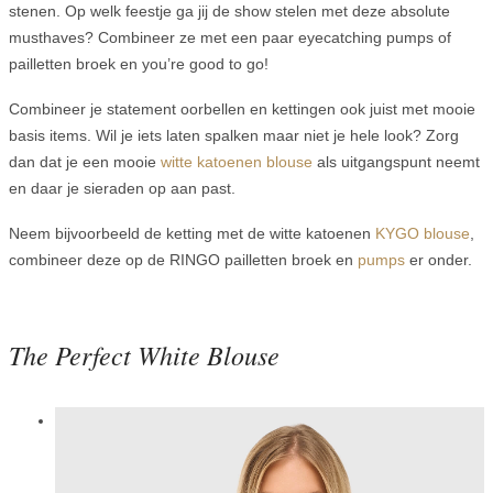
stenen. Op welk feestje ga jij de show stelen met deze absolute
musthaves? Combineer ze met een paar eyecatching pumps of
pailletten broek en you’re good to go!
Combineer je statement oorbellen en kettingen ook juist met mooie
basis items. Wil je iets laten spalken maar niet je hele look? Zorg
dan dat je een mooie
witte katoenen blouse
als uitgangspunt neemt
en daar je sieraden op aan past.
Neem bijvoorbeeld de ketting met de witte katoenen
KYGO blouse
,
combineer deze op de RINGO pailletten broek en
pumps
er onder.
The Perfect White Blouse