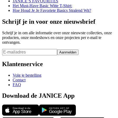
JANICE’S FAVOURITES
Het Must-Have Basic Witte T-Shirt:
Hoe Houd Je Je Favoriete Basics Stralend Wit?
Schrijf je in voor onze nieuwsbrief
Schrijf je in om alle informatie over onze nieuwste collecties, onze
producten, onze modeshows en onze projecten per e-mail te
ontvangen.
Aanmelden
Klantenservice
Volg je bestelling
Contact
FAQ
Download de JANICE App