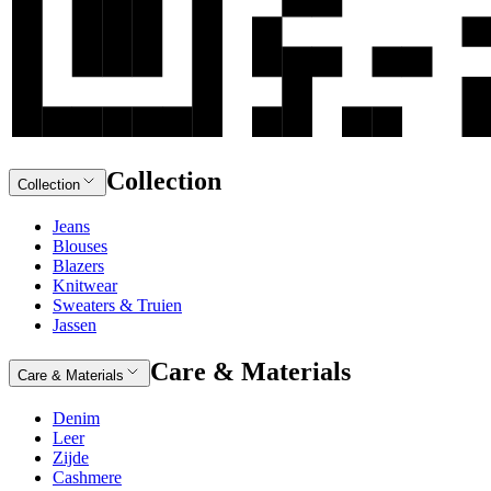
Collection
Collection
Jeans
Blouses
Blazers
Knitwear
Sweaters & Truien
Jassen
Care & Materials
Care & Materials
Denim
Leer
Zijde
Cashmere