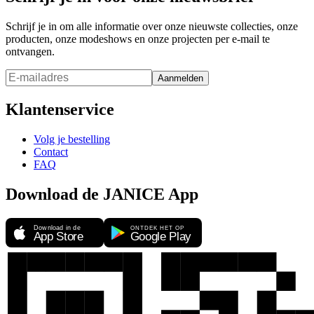
Schrijf je in om alle informatie over onze nieuwste collecties, onze
producten, onze modeshows en onze projecten per e-mail te
ontvangen.
Aanmelden
Klantenservice
Volg je bestelling
Contact
FAQ
Download de JANICE App