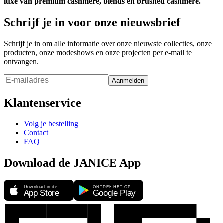
luxe van premium cashmere, blends en brushed cashmere.
Schrijf je in voor onze nieuwsbrief
Schrijf je in om alle informatie over onze nieuwste collecties, onze
producten, onze modeshows en onze projecten per e-mail te
ontvangen.
Aanmelden
Klantenservice
Volg je bestelling
Contact
FAQ
Download de JANICE App