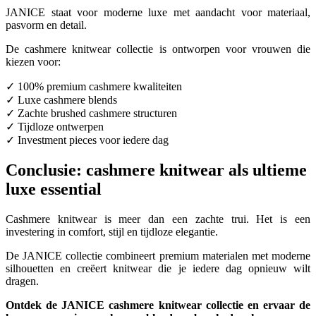
JANICE staat voor moderne luxe met aandacht voor materiaal,
pasvorm en detail.
De cashmere knitwear collectie is ontworpen voor vrouwen die
kiezen voor:
✓ 100% premium cashmere kwaliteiten
✓ Luxe cashmere blends
✓ Zachte brushed cashmere structuren
✓ Tijdloze ontwerpen
✓ Investment pieces voor iedere dag
Conclusie: cashmere knitwear als ultieme
luxe essential
Cashmere knitwear is meer dan een zachte trui. Het is een
investering in comfort, stijl en tijdloze elegantie.
De JANICE collectie combineert premium materialen met moderne
silhouetten en creëert knitwear die je iedere dag opnieuw wilt
dragen.
Ontdek de JANICE cashmere knitwear collectie en ervaar de