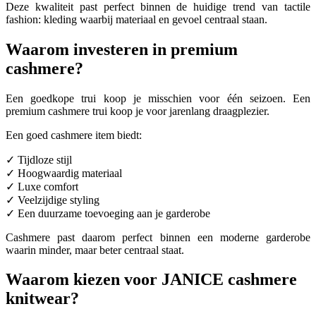
Deze kwaliteit past perfect binnen de huidige trend van tactile
fashion: kleding waarbij materiaal en gevoel centraal staan.
Waarom investeren in premium
cashmere?
Een goedkope trui koop je misschien voor één seizoen. Een
premium cashmere trui koop je voor jarenlang draagplezier.
Een goed cashmere item biedt:
✓ Tijdloze stijl
✓ Hoogwaardig materiaal
✓ Luxe comfort
✓ Veelzijdige styling
✓ Een duurzame toevoeging aan je garderobe
Cashmere past daarom perfect binnen een moderne garderobe
waarin minder, maar beter centraal staat.
Waarom kiezen voor JANICE cashmere
knitwear?