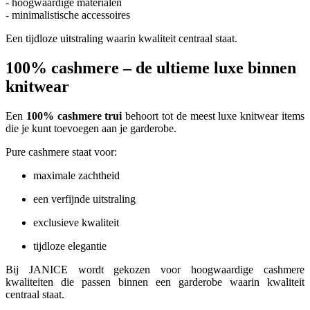
- hoogwaardige materialen
- minimalistische accessoires
Een tijdloze uitstraling waarin kwaliteit centraal staat.
100% cashmere – de ultieme luxe binnen
knitwear
Een
100% cashmere trui
behoort tot de meest luxe knitwear items
die je kunt toevoegen aan je garderobe.
Pure cashmere staat voor:
maximale zachtheid
een verfijnde uitstraling
exclusieve kwaliteit
tijdloze elegantie
Bij JANICE wordt gekozen voor hoogwaardige cashmere
kwaliteiten die passen binnen een garderobe waarin kwaliteit
centraal staat.