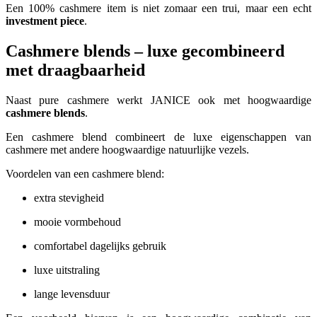
Een 100% cashmere item is niet zomaar een trui, maar een echt
investment piece
.
Cashmere blends – luxe gecombineerd
met draagbaarheid
Naast pure cashmere werkt JANICE ook met hoogwaardige
cashmere blends
.
Een cashmere blend combineert de luxe eigenschappen van
cashmere met andere hoogwaardige natuurlijke vezels.
Voordelen van een cashmere blend:
extra stevigheid
mooie vormbehoud
comfortabel dagelijks gebruik
luxe uitstraling
lange levensduur