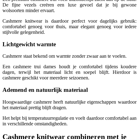
De fijne vezels creëren een luxe gevoel dat je bij gewone
wolsoorten minder ervaart.
Cashmere knitwear is daardoor perfect voor dagelijks gebruik:
comfortabel genoeg voor thuis, maar elegant genoeg voor iedere
stijlvolle gelegenheid.
Lichtgewicht warmte
Cashmere staat bekend om warmte zonder zwaar aan te voelen.
Een cashmere trui dames houdt je comfortabel tijdens koudere
dagen, terwijl het materiaal licht en soepel blijft. Hierdoor is
cashmere geschikt voor meerdere seizoenen.
Ademend en natuurlijk materiaal
Hoogwaardige cashmere heeft natuurlijke eigenschappen waardoor
het materiaal prettig blijft dragen.
Het helpt bij temperatuurregulatie en voelt daardoor comfortabel aan
in verschillende omstandigheden.
Cashmere knitwear combineren met je