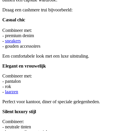
Draag een cashmere trui bijvoorbeeld:
Casual chic
Combineer met:
- premium denim
-
sneakers
- gouden accessoires
Een comfortabele look met een luxe uitstraling.
Elegant en vrouwelijk
Combineer met:
- pantalon
- rok
-
laarzen
Perfect voor kantoor, diner of speciale gelegenheden.
Silent luxury stijl
Combineer:
- neutrale tinten