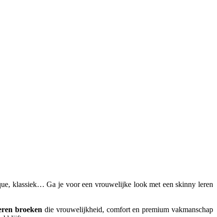
ique, klassiek… Ga je voor een vrouwelijke look met een skinny leren
leren broeken
die vrouwelijkheid, comfort en premium vakmanschap