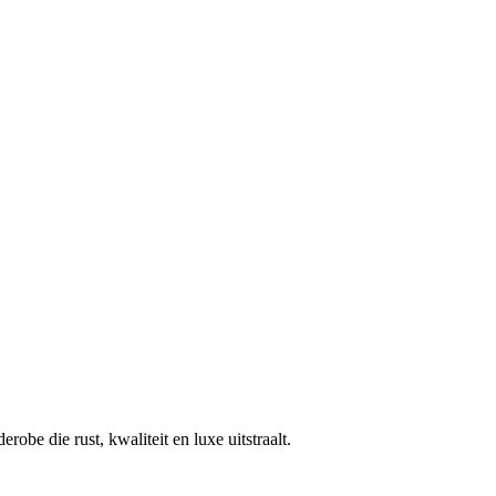
robe die rust, kwaliteit en luxe uitstraalt.