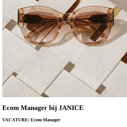
Ecom Manager bij JANICE
VACATURE: Ecom Manager