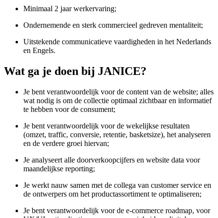
Minimaal 2 jaar werkervaring;
Ondernemende en sterk commercieel gedreven mentaliteit;
Uitstekende communicatieve vaardigheden in het Nederlands
en Engels.
Wat ga je doen bij JANICE?
Je bent verantwoordelijk voor de content van de website; alles
wat nodig is om de collectie optimaal zichtbaar en informatief
te hebben voor de consument;
Je bent verantwoordelijk voor de wekelijkse resultaten
(omzet, traffic, conversie, retentie, basketsize), het analyseren
en de verdere groei hiervan;
Je analyseert alle doorverkoopcijfers en website data voor
maandelijkse reporting;
Je werkt nauw samen met de collega van customer service en
de ontwerpers om het productassortiment te optimaliseren;
Je bent verantwoordelijk voor de e-commerce roadmap, voor