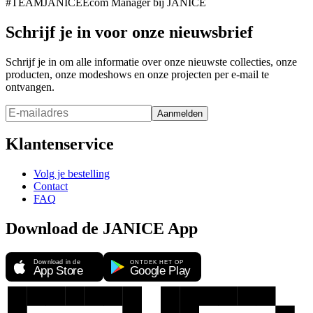
#TEAMJANICEEcom Manager bij JANICE
Schrijf je in voor onze nieuwsbrief
Schrijf je in om alle informatie over onze nieuwste collecties, onze
producten, onze modeshows en onze projecten per e-mail te
ontvangen.
Aanmelden
Klantenservice
Volg je bestelling
Contact
FAQ
Download de JANICE App