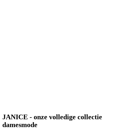
JANICE - onze volledige collectie
damesmode