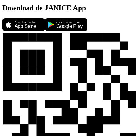
Download de JANICE App