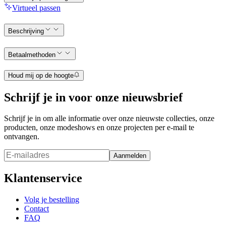
Virtueel passen
Beschrijving
Betaalmethoden
Houd mij op de hoogte
Schrijf je in voor onze nieuwsbrief
Schrijf je in om alle informatie over onze nieuwste collecties, onze
producten, onze modeshows en onze projecten per e-mail te
ontvangen.
Aanmelden
Klantenservice
Volg je bestelling
Contact
FAQ