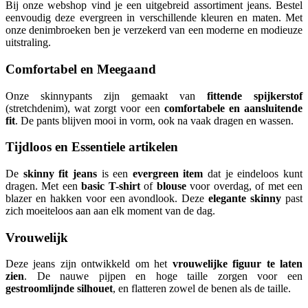
Bij onze webshop vind je een uitgebreid assortiment jeans. Bestel
eenvoudig deze evergreen in verschillende kleuren en maten. Met
onze denimbroeken ben je verzekerd van een moderne en modieuze
uitstraling.
Comfortabel en Meegaand
Onze skinnypants zijn gemaakt van
fittende spijkerstof
(stretchdenim), wat zorgt voor een
comfortabele en aansluitende
fit
. De pants blijven mooi in vorm, ook na vaak dragen en wassen.
Tijdloos en Essentiele artikelen
De
skinny fit jeans
is een
evergreen item
dat je eindeloos kunt
dragen. Met een
basic T-shirt
of
blouse
voor overdag, of met een
blazer en hakken voor een avondlook. Deze
elegante skinny
past
zich moeiteloos aan aan elk moment van de dag.
Vrouwelijk
Deze jeans zijn ontwikkeld om het
vrouwelijke figuur te laten
zien
. De nauwe pijpen en hoge taille zorgen voor een
gestroomlijnde silhouet
, en flatteren zowel de benen als de taille.