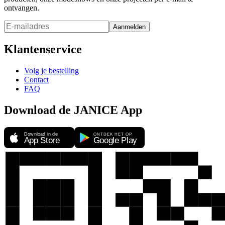
ontvangen.
Aanmelden
Klantenservice
Volg je bestelling
Contact
FAQ
Download de JANICE App