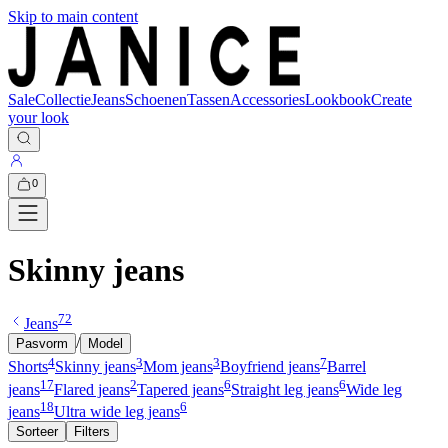
Skip to main content
Sale
Collectie
Jeans
Schoenen
Tassen
Accessories
Lookbook
Create
your look
0
Skinny jeans
72
Jeans
/
Pasvorm
Model
4
3
3
7
Shorts
Skinny jeans
Mom jeans
Boyfriend jeans
Barrel
17
2
6
6
jeans
Flared jeans
Tapered jeans
Straight leg jeans
Wide leg
18
6
jeans
Ultra wide leg jeans
Sorteer
Filters