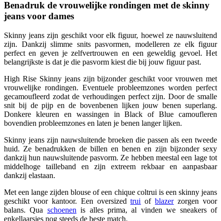
Benadruk de vrouwelijke rondingen met de skinny
jeans voor dames
Skinny jeans zijn geschikt voor elk figuur, hoewel ze nauwsluitend
zijn. Dankzij slimme snits pasvormen, modelleren ze elk figuur
perfect en geven je zelfvertrouwen en een geweldig gevoel. Het
belangrijkste is dat je die pasvorm kiest die bij jouw figuur past.
High Rise Skinny jeans zijn bijzonder geschikt voor vrouwen met
vrouwelijke rondingen. Eventuele probleemzones worden perfect
gecamoufleerd zodat de verhoudingen perfect zijn. Door de smalle
snit bij de pijp en de bovenbenen lijken jouw benen superlang.
Donkere kleuren en wassingen in Black of Blue camoufleren
bovendien probleemzones en laten je benen langer lijken.
Skinny jeans zijn nauwsluitende broeken die passen als een tweede
huid. Ze benadrukken de billen en benen en zijn bijzonder sexy
dankzij hun nauwsluitende pasvorm. Ze hebben meestal een lage tot
middelhoge tailleband en zijn extreem rekbaar en aanpasbaar
dankzij elastaan.
Met een lange zijden blouse of een chique coltrui is een skinny jeans
geschikt voor kantoor. Een oversized
trui
of
blazer
zorgen voor
balans. Qua
schoenen
is alles prima, al vinden we sneakers of
enkellaarsjes nog steeds de beste match.