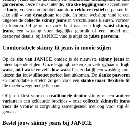
garderobe
. Deze nauwsluitende,
strakke leggingjeans
accentueren
je
body
, voelen comfortabel aan door
rekbare textiel
en passen bij
elke stijl – van
draagbaar
tot chic. In onze webshop vind je een
uitgebreide
collectie skinny jeans
in verschillende kleuren, vormen
en kleuren. Of je nu op zoek bent naar een
high waist skinny
jeans
, een wassing voor dagelijks gebruik of een model met
destroyed details, bij JANICE vind je altijd de
juiste pasvorm
.
Comfortabele skinny fit jeans in mooie stijlen
Op de
site van JANICE
ontdek je de nieuwste
skinny jeans
in
uiteenlopende stijlen. Onze leggingbroeken zijn verkrijgbaar in
high
waist
,
mid waist
en zelfs
low waist
fits, zodat jij een washing kunt
kiezen dat jouw
silhouet
perfect laat uitkomen. De
slanke pasvorm
en comfortabele stretch zorgen voor een
slanke maar flexibele fit
die meebeweegt met je lichaam.
Of je nu kiest voor een
traditionele denim
skinny of een
andere
variant
in een gekleurde broekjes – onze
collectie skinnyfit jeans
voor de vrouw
is zorgvuldig samengesteld met oog voor stijl én
gemak.
Bestel jouw skinny jeans bij JANICE