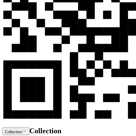
Collection
Collection