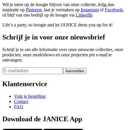
Wil je meer op de hoogte blijven van onze collectie, krijg dan
inspiratie op
Pinterest
, laat je vermaken op
Instagram
of
Facebook
,
of blijf van ons bedrijf op de hoogte via
LinkedIn
Life’s a party, so boogie and let JANICE dress you up for it!
Schrijf je in voor onze nieuwsbrief
Schrijf je in om alle informatie over onze nieuwste collecties, onze
producten, onze modeshows en onze projecten per e-mail te
ontvangen.
Aanmelden
Klantenservice
Volg je bestelling
Contact
FAQ
Download de JANICE App