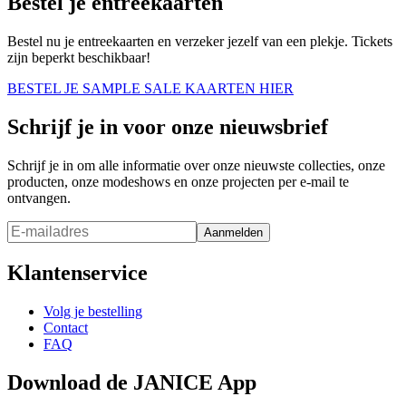
Bestel je entreekaarten
Bestel nu je entreekaarten en verzeker jezelf van een plekje. Tickets
zijn beperkt beschikbaar!
BESTEL JE SAMPLE SALE KAARTEN HIER
Schrijf je in voor onze nieuwsbrief
Schrijf je in om alle informatie over onze nieuwste collecties, onze
producten, onze modeshows en onze projecten per e-mail te
ontvangen.
Aanmelden
Klantenservice
Volg je bestelling
Contact
FAQ
Download de JANICE App