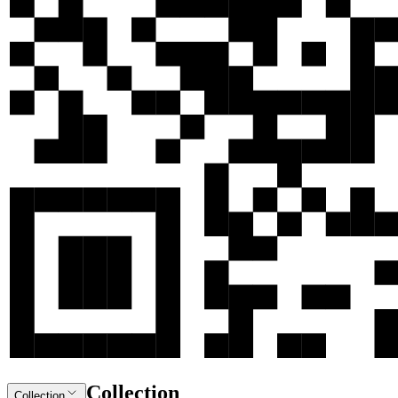
Collection
Collection