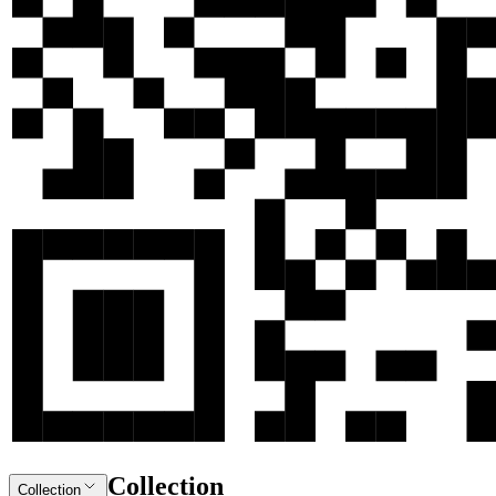
Collection
Collection