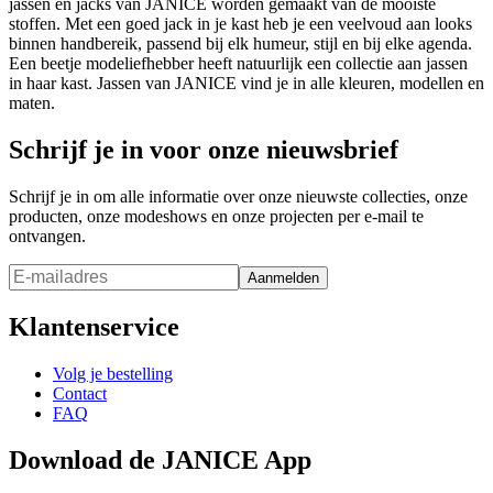
jassen en jacks van JANICE worden gemaakt van de mooiste
stoffen. Met een goed jack in je kast heb je een veelvoud aan looks
binnen handbereik, passend bij elk humeur, stijl en bij elke agenda.
Een beetje modeliefhebber heeft natuurlijk een collectie aan jassen
in haar kast. Jassen van JANICE vind je in alle kleuren, modellen en
maten.
Schrijf je in voor onze nieuwsbrief
Schrijf je in om alle informatie over onze nieuwste collecties, onze
producten, onze modeshows en onze projecten per e-mail te
ontvangen.
Aanmelden
Klantenservice
Volg je bestelling
Contact
FAQ
Download de JANICE App