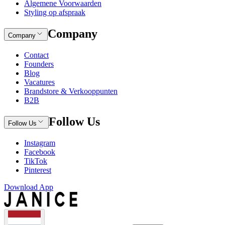
Algemene Voorwaarden
Styling op afspraak
Company
Company
Contact
Founders
Blog
Vacatures
Brandstore & Verkooppunten
B2B
Follow Us
Follow Us
Instagram
Facebook
TikTok
Pinterest
Download App