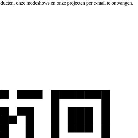
producten, onze modeshows en onze projecten per e-mail te ontvangen.