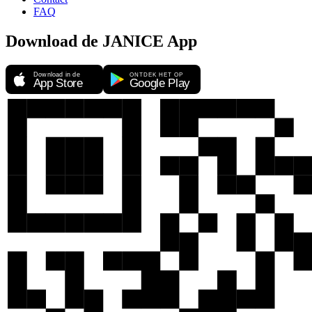
FAQ
Download de JANICE App