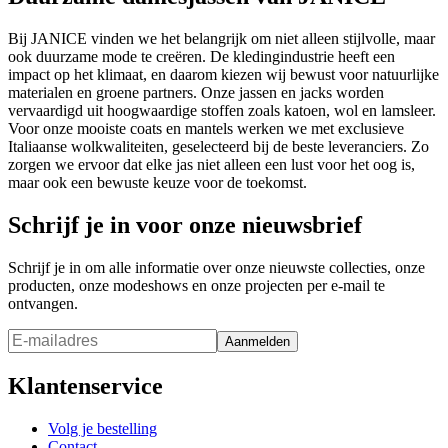
Bij JANICE vinden we het belangrijk om niet alleen stijlvolle, maar
ook duurzame mode te creëren. De kledingindustrie heeft een
impact op het klimaat, en daarom kiezen wij bewust voor natuurlijke
materialen en groene partners. Onze jassen en jacks worden
vervaardigd uit hoogwaardige stoffen zoals katoen, wol en lamsleer.
Voor onze mooiste coats en mantels werken we met exclusieve
Italiaanse wolkwaliteiten, geselecteerd bij de beste leveranciers. Zo
zorgen we ervoor dat elke jas niet alleen een lust voor het oog is,
maar ook een bewuste keuze voor de toekomst.
Schrijf je in voor onze nieuwsbrief
Schrijf je in om alle informatie over onze nieuwste collecties, onze
producten, onze modeshows en onze projecten per e-mail te
ontvangen.
Aanmelden
Klantenservice
Volg je bestelling
Contact