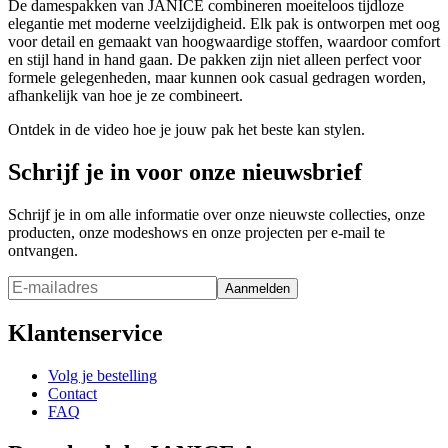
De damespakken van JANICE combineren moeiteloos tijdloze
elegantie met moderne veelzijdigheid. Elk pak is ontworpen met oog
voor detail en gemaakt van hoogwaardige stoffen, waardoor comfort
en stijl hand in hand gaan. De pakken zijn niet alleen perfect voor
formele gelegenheden, maar kunnen ook casual gedragen worden,
afhankelijk van hoe je ze combineert.
Ontdek in de video hoe je jouw pak het beste kan stylen.
Schrijf je in voor onze nieuwsbrief
Schrijf je in om alle informatie over onze nieuwste collecties, onze
producten, onze modeshows en onze projecten per e-mail te
ontvangen.
Aanmelden
Klantenservice
Volg je bestelling
Contact
FAQ