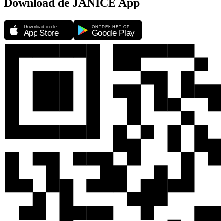
Download de JANICE App