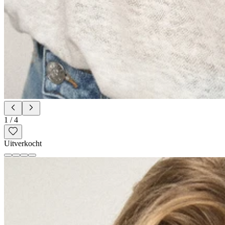
1
/
4
Uitverkocht