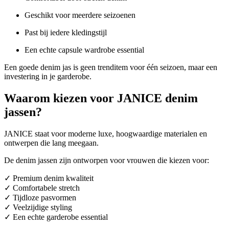
Geschikt voor meerdere seizoenen
Past bij iedere kledingstijl
Een echte capsule wardrobe essential
Een goede denim jas is geen trenditem voor één seizoen, maar een
investering in je garderobe.
Waarom kiezen voor JANICE denim
jassen?
JANICE staat voor moderne luxe, hoogwaardige materialen en
ontwerpen die lang meegaan.
De denim jassen zijn ontworpen voor vrouwen die kiezen voor:
✓ Premium denim kwaliteit
✓ Comfortabele stretch
✓ Tijdloze pasvormen
✓ Veelzijdige styling
✓ Een echte garderobe essential