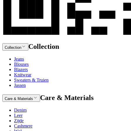
Collection
Collection
Jeans
Blouses
Blazers
Knitwear
Sweaters & Truien
Jassen
Care & Materials
Care & Materials
Denim
Leer
Zijde
Cashmere