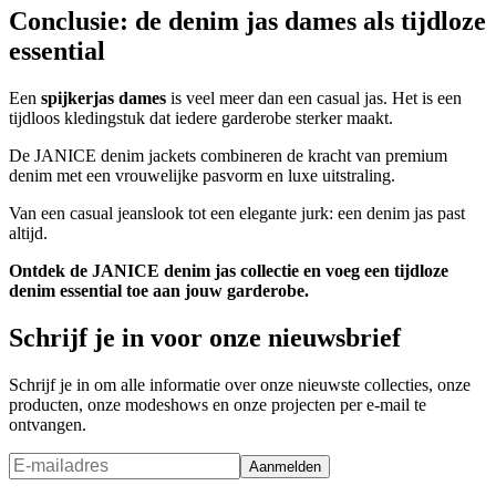
Conclusie: de denim jas dames als tijdloze
essential
Een
spijkerjas dames
is veel meer dan een casual jas. Het is een
tijdloos kledingstuk dat iedere garderobe sterker maakt.
De JANICE denim jackets combineren de kracht van premium
denim met een vrouwelijke pasvorm en luxe uitstraling.
Van een casual jeanslook tot een elegante jurk: een denim jas past
altijd.
Ontdek de JANICE denim jas collectie en voeg een tijdloze
denim essential toe aan jouw garderobe.
Schrijf je in voor onze nieuwsbrief
Schrijf je in om alle informatie over onze nieuwste collecties, onze
producten, onze modeshows en onze projecten per e-mail te
ontvangen.
Aanmelden