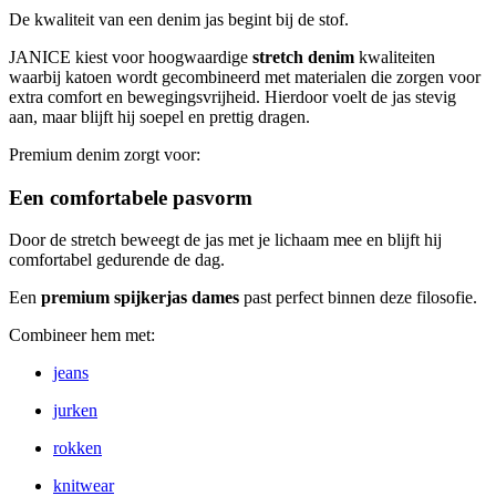
De kwaliteit van een denim jas begint bij de stof.
JANICE kiest voor hoogwaardige
stretch denim
kwaliteiten
waarbij katoen wordt gecombineerd met materialen die zorgen voor
extra comfort en bewegingsvrijheid. Hierdoor voelt de jas stevig
aan, maar blijft hij soepel en prettig dragen.
Premium denim zorgt voor:
Een comfortabele pasvorm
Door de stretch beweegt de jas met je lichaam mee en blijft hij
comfortabel gedurende de dag.
Een
premium spijkerjas dames
past perfect binnen deze filosofie.
Combineer hem met:
jeans
jurken
rokken
knitwear