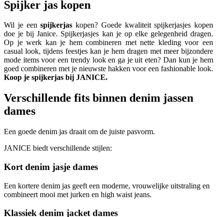
Spijker jas kopen
Wil je een
spijkerjas
kopen? Goede kwaliteit spijkerjasjes kopen
doe je bij Janice. Spijkerjasjes kan je op elke gelegenheid dragen.
Op je werk kan je hem combineren met nette kleding voor een
casual look, tijdens feestjes kan je hem dragen met meer bijzondere
mode items voor een trendy look en ga je uit eten? Dan kun je hem
goed combineren met je nieuwste hakken voor een fashionable look.
Koop je spijkerjas bij JANICE.
Verschillende fits binnen denim jassen
dames
Een goede denim jas draait om de juiste pasvorm.
JANICE biedt verschillende stijlen:
Kort denim jasje dames
Een kortere denim jas geeft een moderne, vrouwelijke uitstraling en
combineert mooi met jurken en high waist jeans.
Klassiek denim jacket dames