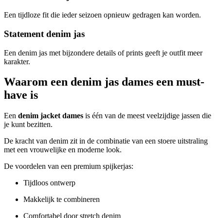
Een tijdloze fit die ieder seizoen opnieuw gedragen kan worden.
Statement denim jas
Een denim jas met bijzondere details of prints geeft je outfit meer
karakter.
Waarom een denim jas dames een must-
have is
Een
denim jacket dames
is één van de meest veelzijdige jassen die
je kunt bezitten.
De kracht van denim zit in de combinatie van een stoere uitstraling
met een vrouwelijke en moderne look.
De voordelen van een premium spijkerjas:
Tijdloos ontwerp
Makkelijk te combineren
Comfortabel door stretch denim